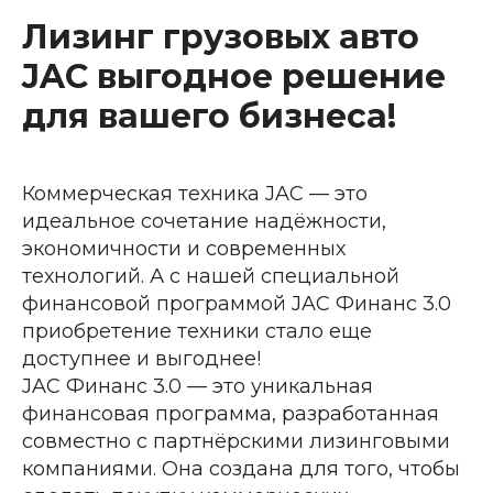
Лизинг грузовых авто
JAC выгодное решение
для вашего бизнеса!
Коммерческая техника JAC — это
идеальное сочетание надёжности,
экономичности и современных
технологий. А с нашей специальной
финансовой программой JAC Финанс 3.0
приобретение техники стало еще
доступнее и выгоднее!
JAC Финанс 3.0 — это уникальная
финансовая программа, разработанная
совместно с партнёрскими лизинговыми
компаниями. Она создана для того, чтобы