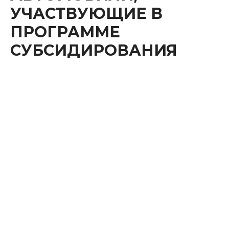
УЧАСТВУЮЩИЕ В
ПРОГРАММЕ
СУБСИДИРОВАНИЯ