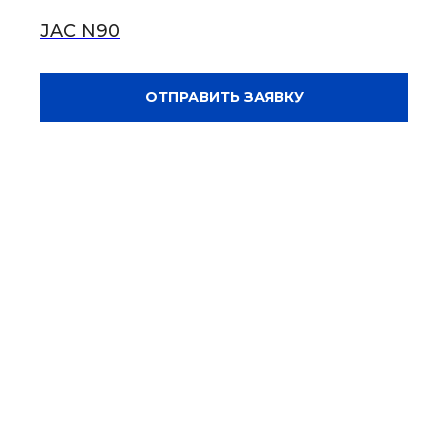
JAC N90
ОТПРАВИТЬ ЗАЯВКУ