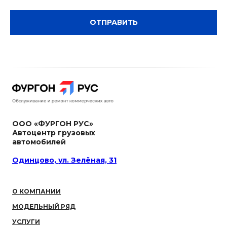
ОТПРАВИТЬ
ООО «ФУРГОН РУС»
Автоцентр грузовых
автомобилей
Одинцово, ул. Зелёная, 31
О КОМПАНИИ
МОДЕЛЬНЫЙ РЯД
УСЛУГИ