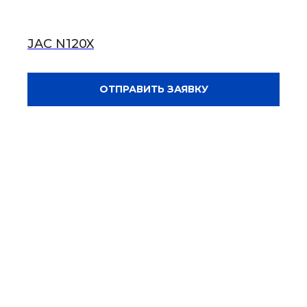
JAC N120X
ОТПРАВИТЬ ЗАЯВКУ