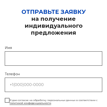
ОТПРАВЬТЕ ЗАЯВКУ
на получение
индивидуального
предложения
Имя
Телефон
Я даю согласие на обработку персональных данных в соответствии с
политикой конфиденциальности
.