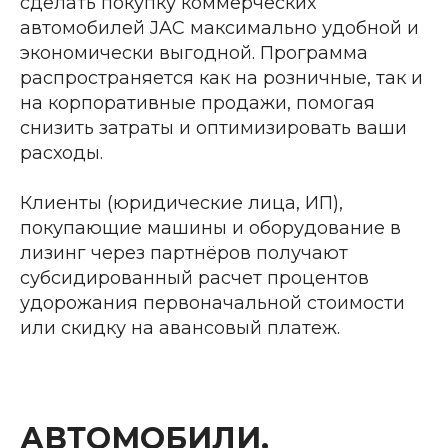
сделать покупку коммерческих
автомобилей JAC максимально удобной и
экономически выгодной. Программа
распространяется как на розничные, так и
на корпоративные продажи, помогая
снизить затраты и оптимизировать ваши
расходы.
Клиенты (юридические лица, ИП),
покупающие машины и оборудование в
лизинг через партнёров получают
субсидированный расчет процентов
удорожания первоначальной стоимости
или скидку на авансовый платеж.
АВТОМОБИЛИ,