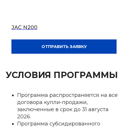
JAC N200
ОТПРАВИТЬ ЗАЯВКУ
УСЛОВИЯ ПРОГРАММЫ
Программа распространяется на все
договора купли-продажи,
заключенные в срок до 31 августа
2026.
Программа субсидированного