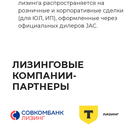
лизинга распространяется на
розничные и корпоративные сделки
(для ЮЛ, ИП), оформленные через
официальных дилеров JAC.
ЛИЗИНГОВЫЕ
КОМПАНИИ-
ПАРТНЕРЫ