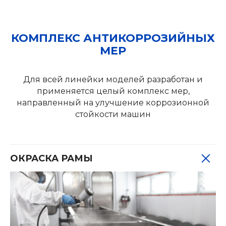
КОМПЛЕКС АНТИКОРРОЗИЙНЫХ
МЕР
Для всей линейки моделей разработан и
применяется целый комплекс мер,
направленный на улучшение коррозионной
стойкости машин
ОКРАСКА РАМЫ