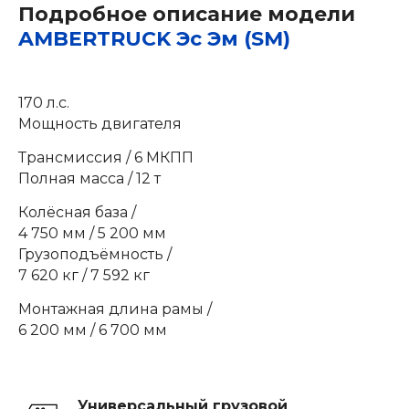
Подробное описание модели
AMBERTRUCK Эс Эм (SM)
170 л.с.
Мощность двигателя
Трансмиссия / 6 МКПП
Полная масса / 12 т
Колёсная база /
4 750 мм / 5 200 мм
Грузоподъёмность /
7 620 кг / 7 592 кг
Монтажная длина рамы /
6 200 мм / 6 700 мм
Универсальный грузовой