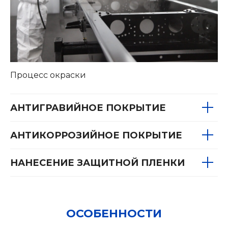
Процесс окраски
АНТИГРАВИЙНОЕ ПОКРЫТИЕ
АНТИКОРРОЗИЙНОЕ ПОКРЫТИЕ
НАНЕСЕНИЕ ЗАЩИТНОЙ ПЛЕНКИ
ОСОБЕННОСТИ