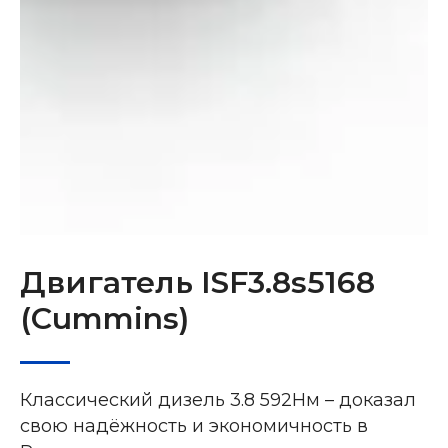
Двигатель ISF3.8s5168
(Cummins)
Классический дизель 3.8 592Нм – доказал
свою надёжность и экономичность в