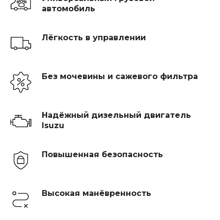
автомобиль
Лёгкость в управлении
Без мочевины и сажевого фильтра
Надёжный дизельный двигатель
Isuzu
Повышенная безопасность
Высокая манёвренность