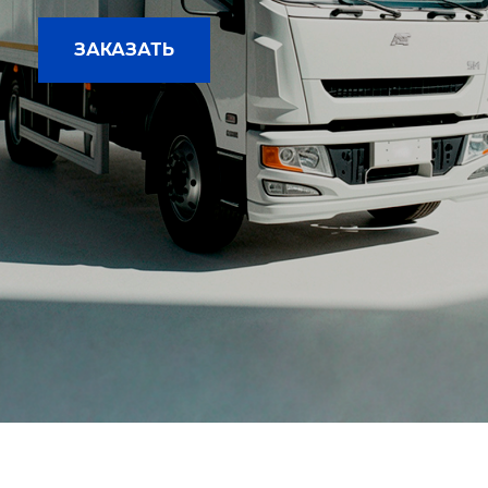
ЗАКАЗАТЬ