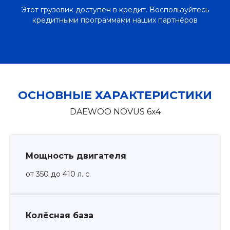
Этот грузовик доступен в кредит. Воспользуйтесь
кредитными программами наших партнёров
ОСНОВНЫЕ ХАРАКТЕРИСТИКИ
DAEWOO NOVUS 6x4
Мощность двигателя
от 350 до 410 л. с.
Колёсная база