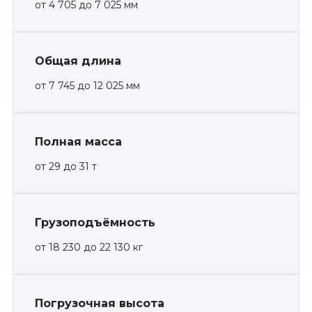
от 4 705 до 7 025 мм
Общая длина
от 7 745 до 12 025 мм
Полная масса
от 29 до 31 т
Грузоподъёмность
от 18 230 до 22 130 кг
Погрузочная высота