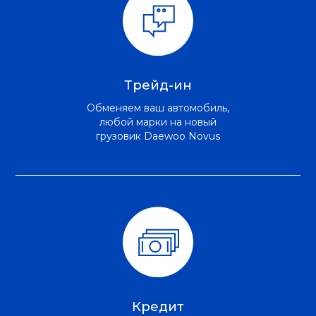
Трейд-ин
Обменяем ваш автомобиль,
любой марки на новый
грузовик Daewoo Novus
Кредит