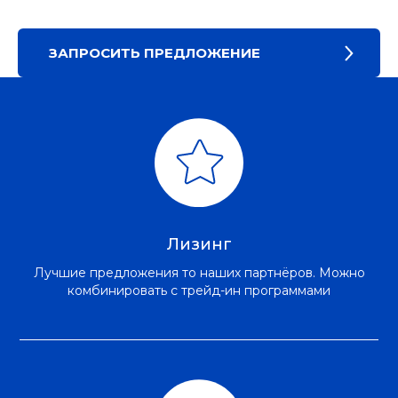
ЗАПРОСИТЬ ПРЕДЛОЖЕНИЕ
Лизинг
Лучшие предложения то наших партнёров. Можно
комбинировать с трейд-ин программами