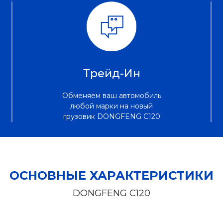
Трейд-Ин
Обменяем ваш автомобиль
любой марки на новый
грузовик DONGFENG C120
ОСНОВНЫЕ ХАРАКТЕРИСТИКИ
DONGFENG C120