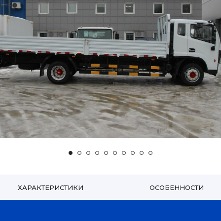
ХАРАКТЕРИСТИКИ
ОСОБЕННОСТИ