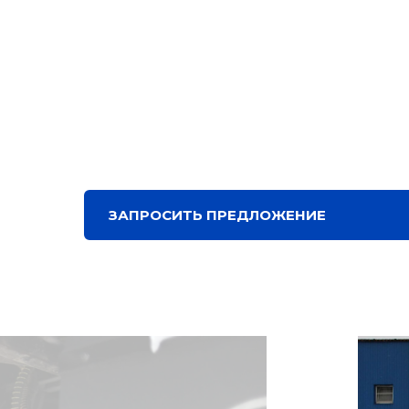
ЗАПРОСИТЬ ПРЕДЛОЖЕНИЕ