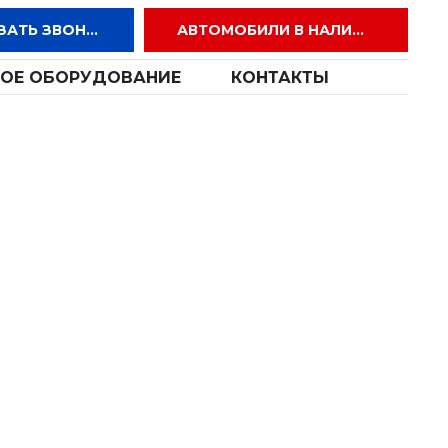
ЗАКАЗАТЬ ЗВОНОК
АВТОМОБИЛИ В НАЛИЧИИ
ОЕ ОБОРУДОВАНИЕ
КОНТАКТЫ