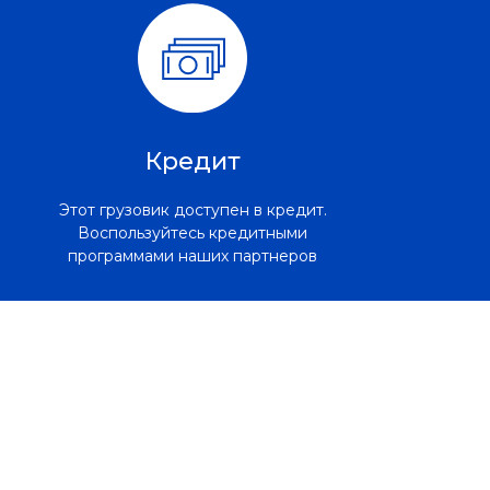
Кредит
Этот грузовик доступен в кредит.
Воспользуйтесь кредитными
программами наших партнеров