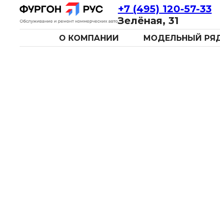
+7 (495) 120-57-33
Зелёная, 31
О КОМПАНИИ
МОДЕЛЬНЫЙ РЯ