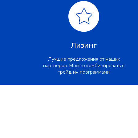
Лизинг
Лучшие предложения от наших
партнеров. Можно комбинировать с
трейд-ин программами