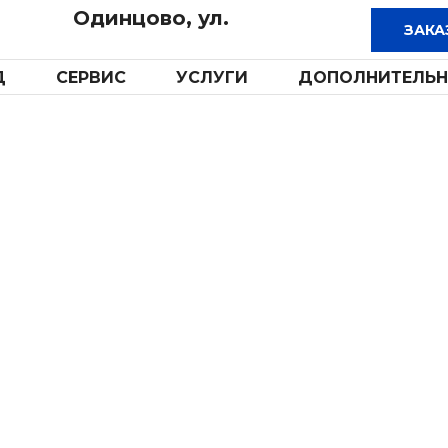
Одинцово, ул.
Д
СЕРВИС
УСЛУГИ
ДОПОЛНИТЕЛЬН