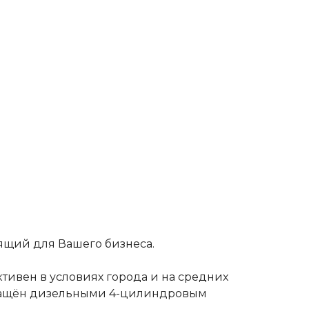
щий для Вашего бизнеса.
ивен в условиях города и на средних
нащён дизельными 4-цилиндровым