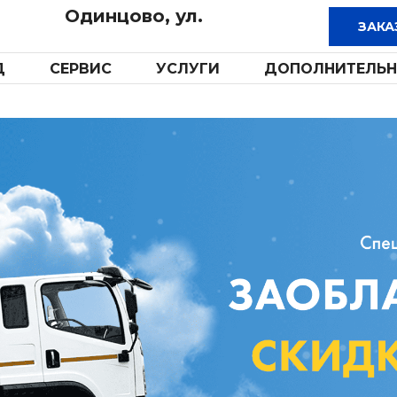
Одинцово, ул.
Д
СЕРВИС
УСЛУГИ
ДОПОЛНИТЕЛЬН