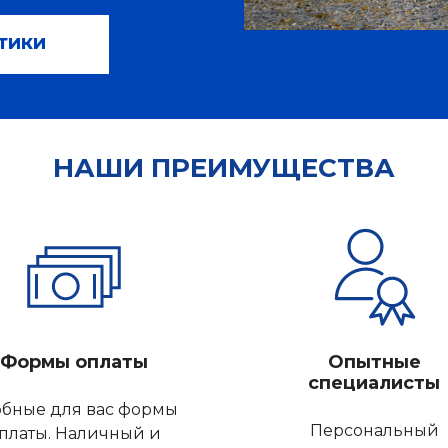
ТИКИ
НАШИ ПРЕИМУЩЕСТВА
Формы оплаты
Опытные
специалисты
бные для вас формы
Персональный
платы. Наличный и