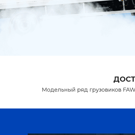
ДОСТ
Модельный ряд грузовиков FAW 