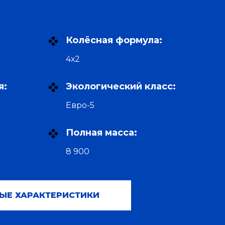
Колёсная формула:
4х2
я:
Экологический класс:
Евро-5
Полная масса:
8 900
ЫЕ ХАРАКТЕРИСТИКИ