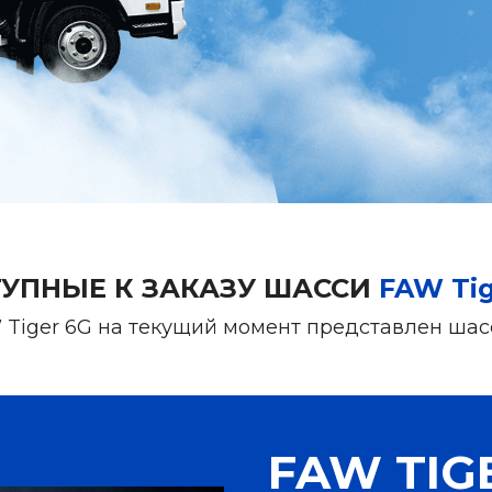
УПНЫЕ К ЗАКАЗУ ШАССИ
FAW Tig
Tiger 6G на текущий момент представлен шасси
FAW TIG