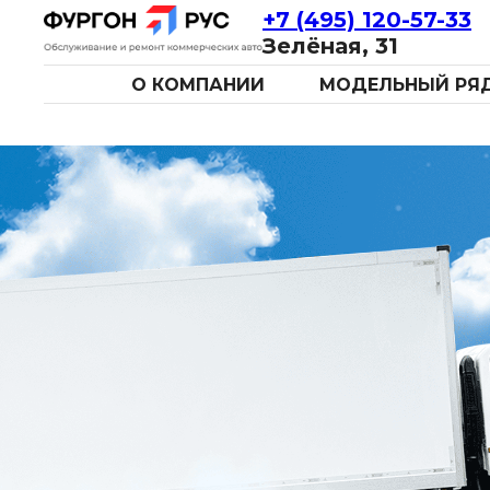
+7 (495) 120-57-33
Зелёная, 31
О КОМПАНИИ
МОДЕЛЬНЫЙ РЯ