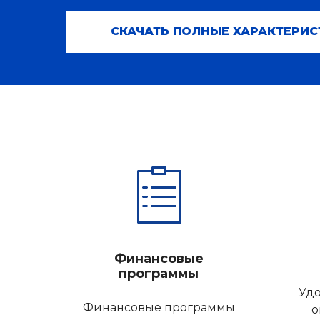
СКАЧАТЬ ПОЛНЫЕ ХАРАКТЕРИС
Финансовые
программы
Удо
Финансовые программы
о