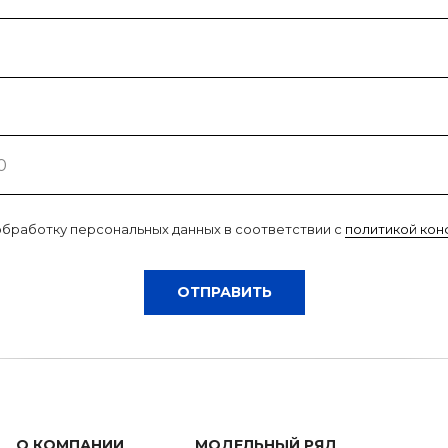
обработку персональных данных в соответствии с
политикой ко
ОТПРАВИТЬ
О КОМПАНИИ
МОДЕЛЬНЫЙ РЯД