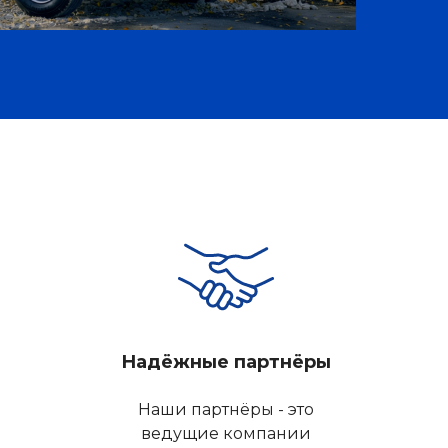
Надёжные партнёры
Наши партнёры - это
ведущие компании