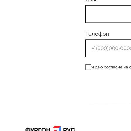
Телефон
Я даю согласие на 