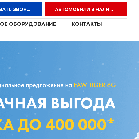
ЗАКАЗАТЬ ЗВОНОК
АВТОМОБИЛИ В НАЛИЧИИ
ОЕ ОБОРУДОВАНИЕ
КОНТАКТЫ