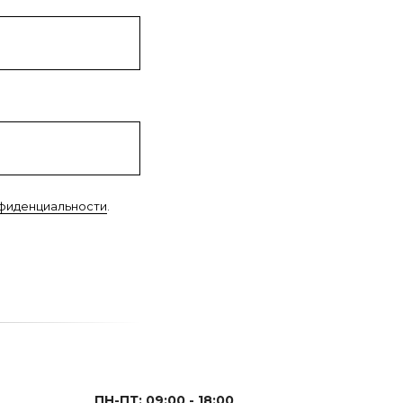
нфиденциальности
.
ПН-ПТ: 09:00 - 18:00