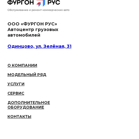
ООО «ФУРГОН РУС»
Автоцентр грузовых
автомобилей
Одинцово, ул. Зелёная, 31
О КОМПАНИИ
МОДЕЛЬНЫЙ РЯД
УСЛУГИ
СЕРВИС
ДОПОЛНИТЕЛЬНОЕ
ОБОРУДОВАНИЕ
КОНТАКТЫ