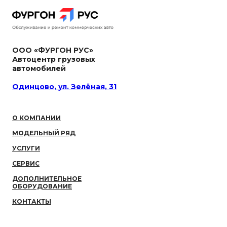
ООО «ФУРГОН РУС»
Автоцентр грузовых
автомобилей
Одинцово, ул. Зелёная, 31
О КОМПАНИИ
МОДЕЛЬНЫЙ РЯД
УСЛУГИ
СЕРВИС
ДОПОЛНИТЕЛЬНОЕ
ОБОРУДОВАНИЕ
КОНТАКТЫ