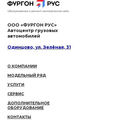
ООО «ФУРГОН РУС»
Автоцентр грузовых
автомобилей
Одинцово, ул. Зелёная, 31
О КОМПАНИИ
МОДЕЛЬНЫЙ РЯД
УСЛУГИ
СЕРВИС
ДОПОЛНИТЕЛЬНОЕ
ОБОРУДОВАНИЕ
КОНТАКТЫ