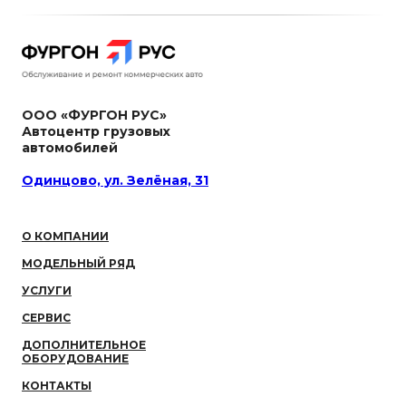
ООО «ФУРГОН РУС»
Автоцентр грузовых
автомобилей
Одинцово, ул. Зелёная, 31
О КОМПАНИИ
МОДЕЛЬНЫЙ РЯД
УСЛУГИ
СЕРВИС
ДОПОЛНИТЕЛЬНОЕ
ОБОРУДОВАНИЕ
КОНТАКТЫ