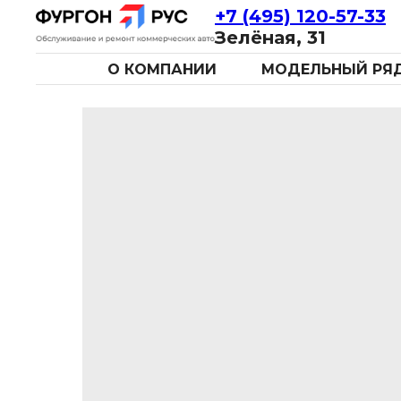
+7 (495) 120-57-33
Зелёная, 31
О КОМПАНИИ
МОДЕЛЬНЫЙ РЯ