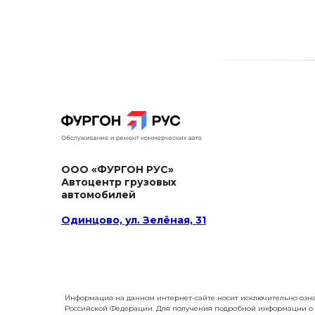
ООО «ФУРГОН РУС»
Автоцентр грузовых
автомобилей
Одинцово, ул. Зелёная, 31
Информация на данном интернет-сайте носит исключительно озна
Российской Федерации. Для получения подробной информации о х