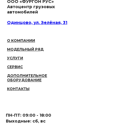
ООО «ФУРГОН РУС»
Автоцентр грузовых
автомобилей
Одинцово, ул. Зелёная, 31
О КОМПАНИИ
МОДЕЛЬНЫЙ РЯД
УСЛУГИ
СЕРВИС
ДОПОЛНИТЕЛЬНОЕ
ОБОРУДОВАНИЕ
КОНТАКТЫ
ПН-ПТ: 09:00 - 18:00
Выходные: сб, вс