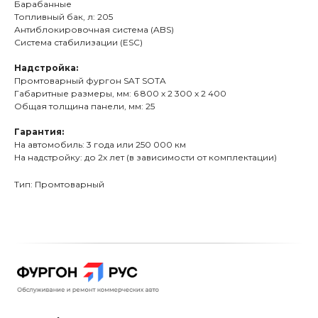
Барабанные
Топливный бак, л: 205
Антиблокировочная система (ABS)
Система стабилизации (ESC)
Надстройка:
Промтоварный фургон SAT SOTA
Габаритные размеры, мм: 6 800 х 2 300 х 2 400
Общая толщина панели, мм: 25
Гарантия:
На автомобиль: 3 года или 250 000 км
На надстройку: до 2х лет (в зависимости от комплектации)
Тип: Промтоварный