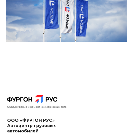
ООО «ФУРГОН РУС»
Автоцентр грузовых
автомобилей