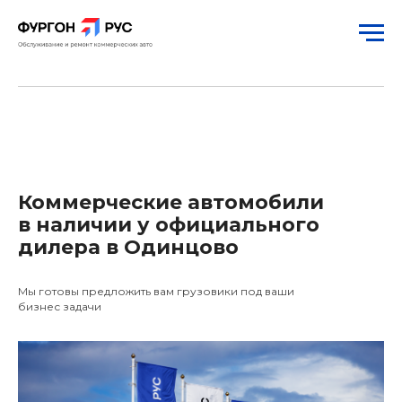
Коммерческие автомобили
в наличии у официального
дилера в Одинцово
Мы готовы предложить вам грузовики под ваши
бизнес задачи