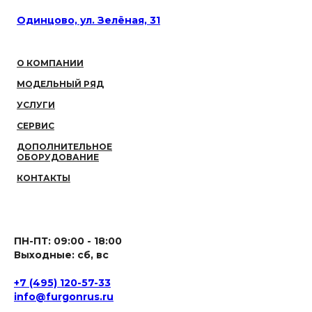
Одинцово, ул. Зелёная, 31
О КОМПАНИИ
МОДЕЛЬНЫЙ РЯД
УСЛУГИ
СЕРВИС
ДОПОЛНИТЕЛЬНОЕ
ОБОРУДОВАНИЕ
КОНТАКТЫ
ПН-ПТ: 09:00 - 18:00
Выходные: сб, вс
+7 (495) 120-57-33
info@furgonrus.ru