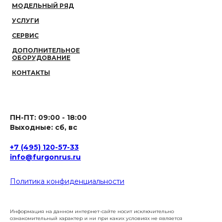
МОДЕЛЬНЫЙ РЯД
УСЛУГИ
СЕРВИС
ДОПОЛНИТЕЛЬНОЕ
ОБОРУДОВАНИЕ
КОНТАКТЫ
ПН-ПТ: 09:00 - 18:00
Выходные: сб, вс
+7 (495) 120-57-33
info@furgonrus.ru
Политика конфиденциальности
Информация на данном интернет-сайте носит исключительно
ознакомительный характер и ни при каких условиях не является