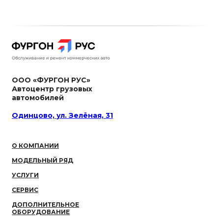
ООО «ФУРГОН РУС»
Автоцентр грузовых
автомобилей
Одинцово, ул. Зелёная, 31
О КОМПАНИИ
МОДЕЛЬНЫЙ РЯД
УСЛУГИ
СЕРВИС
ДОПОЛНИТЕЛЬНОЕ
ОБОРУДОВАНИЕ