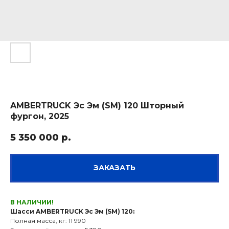
AMBERTRUCK Эс Эм (SM) 120 Шторный
фургон, 2025
5 350 000
р.
ЗАКАЗАТЬ
В НАЛИЧИИ!
Шасси AMBERTRUCK Эс Эм (SM) 120:
Полная масса, кг: 11 990