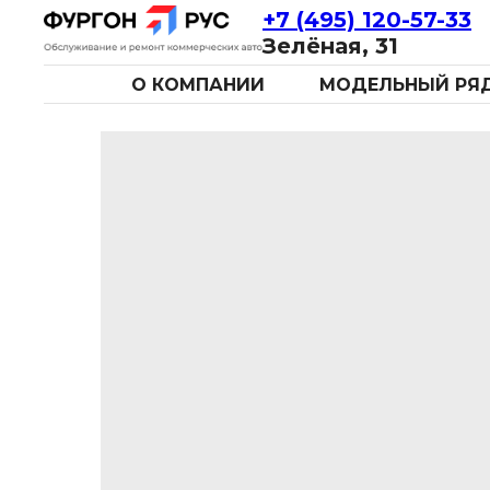
+7 (495) 120-57-33
Зелёная, 31
О КОМПАНИИ
МОДЕЛЬНЫЙ РЯ