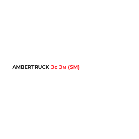
AMBERTRUCK
Эс Эм (SM)