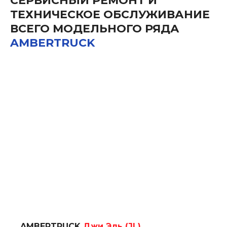
СЕРВИСНЫЙ РЕМОНТ И
ТЕХНИЧЕСКОЕ ОБСЛУЖИВАНИЕ
ВСЕГО МОДЕЛЬНОГО РЯДА
AMBERTRUCK
AMBERTRUCK
Джи Эль (JL)