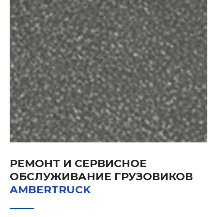
РЕМОНТ И СЕРВИСНОЕ
ОБСЛУЖИВАНИЕ ГРУЗОВИКОВ
AMBERTRUCK