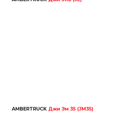
AMBERTRUCK
Джи Эм 35 (JM35)