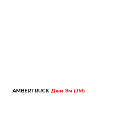
AMBERTRUCK
Джи Эм (JM)