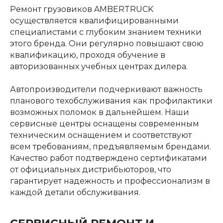
Ремонт грузовиков AMBERTRUCK
осуществляется квалифицированными
специалистами с глубоким знанием техники
этого бренда. Они регулярно повышают свою
квалификацию, проходя обучение в
авторизованных учебных центрах дилера.
Автопроизводители подчеркивают важность
планового техобслуживания как профилактики
возможных поломок в дальнейшем. Наши
сервисные центры оснащены современным
техническим оснащением и соответствуют
всем требованиям, предъявляемым брендами.
Качество работ подтверждено сертификатами
от официальных дистрибьюторов, что
гарантирует надежность и профессионализм в
каждой детали обслуживания.