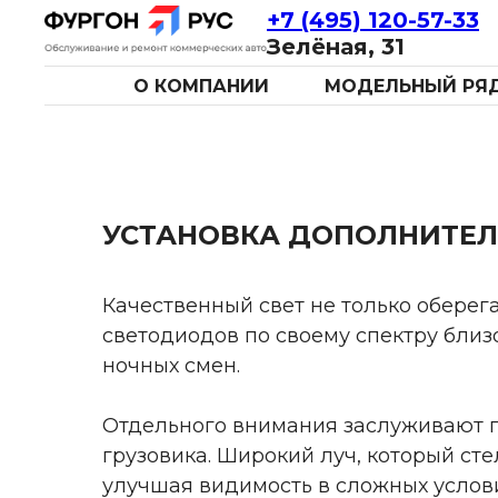
+7 (495) 120-57-33
Зелёная, 31
О КОМПАНИИ
МОДЕЛЬНЫЙ РЯ
УСТАНОВКА ДОПОЛНИТЕ
Качественный свет не только оберега
светодиодов по своему спектру близо
ночных смен.
Отдельного внимания заслуживают п
грузовика. Широкий луч, который ст
улучшая видимость в сложных услови