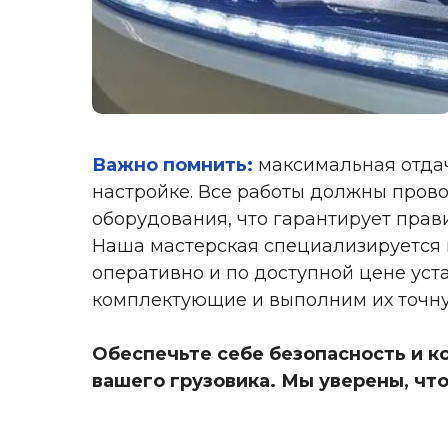
Важно помнить:
максимальная отдач
настройке. Все работы должны про
оборудования, что гарантирует прав
Наша мастерская специализируется 
оперативно и по доступной цене ус
комплектующие и выполним их точну
Обеспечьте себе безопасность и к
вашего грузовика. Мы уверены, что