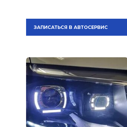
ЗАПИСАТЬСЯ В АВТОСЕРВИС