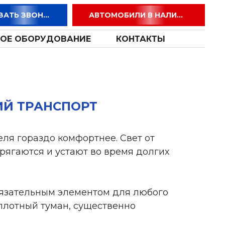
ЗАКАЗАТЬ ЗВОНОК
АВТОМОБИЛИ В НАЛИЧИИ
ОЕ ОБОРУДОВАНИЕ
КОНТАКТЫ
ИЙ ТРАНСПОРТ
еля гораздо комфортнее. Свет от
прягаются и устают во время долгих
бязательным элементом для любого
 плотный туман, существенно