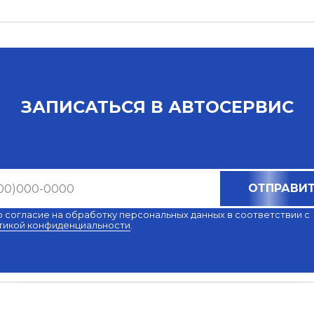
ЗАПИСАТЬСЯ В АВТОСЕРВИС
ОТПРАВИ
ю согласие на обработку персональных данных в соответствии с
тикой конфиденциальности
.