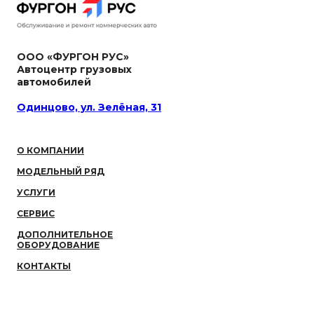
ООО «ФУРГОН РУС»
Автоцентр грузовых
автомобилей
Одинцово, ул. Зелёная, 31
О КОМПАНИИ
МОДЕЛЬНЫЙ РЯД
УСЛУГИ
СЕРВИС
ДОПОЛНИТЕЛЬНОЕ
ОБОРУДОВАНИЕ
КОНТАКТЫ