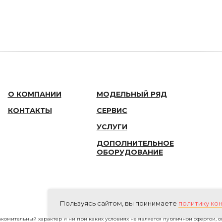
О КОМПАНИИ
МОДЕЛЬНЫЙ РЯД
КОНТАКТЫ
СЕРВИС
УСЛУГИ
ДОПОЛНИТЕЛЬНОЕ
ОБОРУДОВАНИЕ
Пользуясь сайтом, вы принимаете
политику ко
комительный характер и ни при каких условиях не является публичной офертой, 