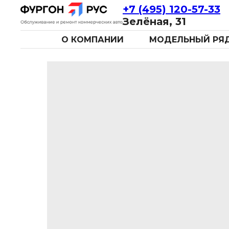
+7 (495) 120-57-33
Зелёная, 31
О КОМПАНИИ
МОДЕЛЬНЫЙ РЯ