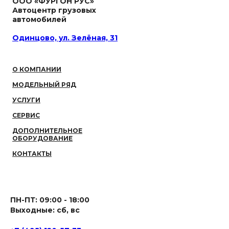
ООО «ФУРГОН РУС»
Автоцентр грузовых
автомобилей
Одинцово, ул. Зелёная, 31
О КОМПАНИИ
МОДЕЛЬНЫЙ РЯД
УСЛУГИ
СЕРВИС
ДОПОЛНИТЕЛЬНОЕ
ОБОРУДОВАНИЕ
КОНТАКТЫ
ПН-ПТ: 09:00 - 18:00
Выходные: сб, вс