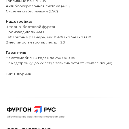
Топливный бак, л: 205
Антиблокировочная система (ABS)
Система стабилизации (ESC)
Надстройка:
Шторно-бортовой фургон
Производитель: АМЗ
Габаритные размеры, мм: 8 400 х 2 540 х 2 600
Вместимость европаллет, шт: 20
Гарантия:
На автомобиль: 3 года или 250 000 км
На надстройку: до 2х лет (в зависимости от комплектации)
Тип: Шторник